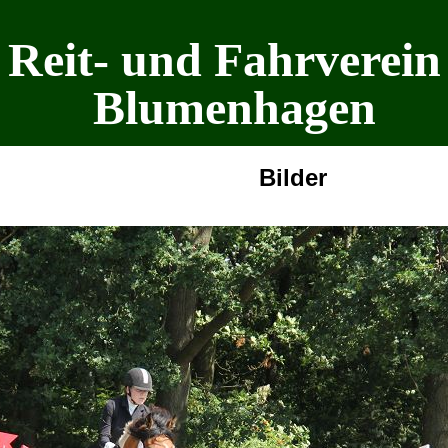
Reit- und Fahrverein
Blumenhagen
Bilder