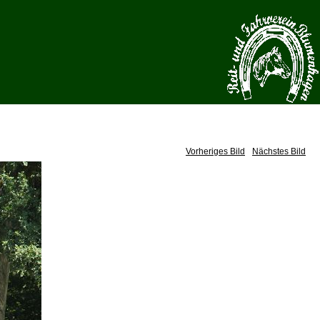
Vorheriges Bild
Nächstes Bild