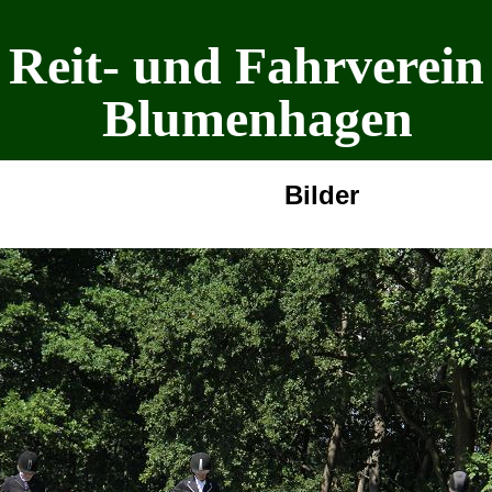
Reit- und Fahrverein
Blumenhagen
Bilder