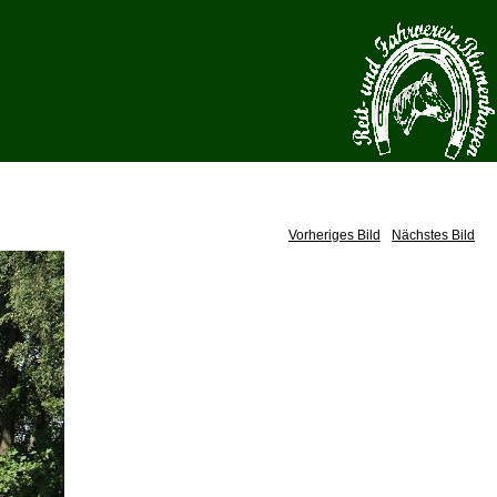
Vorheriges Bild
Nächstes Bild