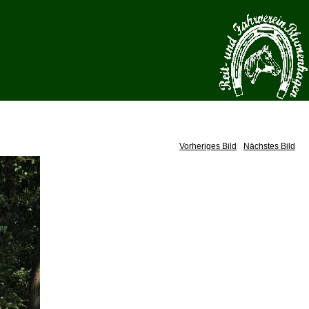
Vorheriges Bild
Nächstes Bild