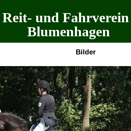
Reit- und Fahrverein
Blumenhagen
Bilder